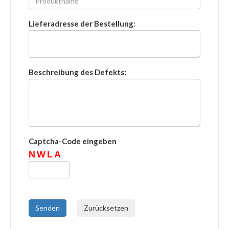
Lieferadresse der Bestellung:
Beschreibung des Defekts:
Captcha-Code eingeben
NWLA