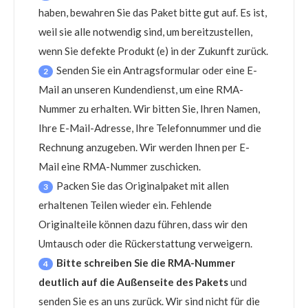
haben, bewahren Sie das Paket bitte gut auf. Es ist,
weil sie alle notwendig sind, um bereitzustellen,
wenn Sie defekte Produkt (e) in der Zukunft zurück.
Senden Sie ein Antragsformular oder eine E-
2
Mail an unseren Kundendienst, um eine RMA-
Nummer zu erhalten. Wir bitten Sie, Ihren Namen,
Ihre E-Mail-Adresse, Ihre Telefonnummer und die
Rechnung anzugeben. Wir werden Ihnen per E-
Mail eine RMA-Nummer zuschicken.
Packen Sie das Originalpaket mit allen
3
erhaltenen Teilen wieder ein. Fehlende
Originalteile können dazu führen, dass wir den
Umtausch oder die Rückerstattung verweigern.
Bitte schreiben Sie die RMA-Nummer
4
deutlich auf die Außenseite des Pakets
und
senden Sie es an uns zurück. Wir sind nicht für die