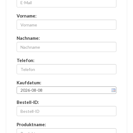
Vorname:
Nachname:
Telefon:
Kaufdatum:
Bestell-ID:
Produktname: