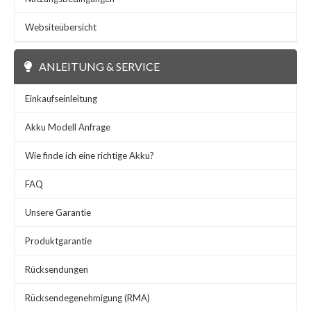
Websiteübersicht
ANLEITUNG & SERVICE
Einkaufseinleitung
Akku Modell Anfrage
Wie finde ich eine richtige Akku?
FAQ
Unsere Garantie
Produktgarantie
Rücksendungen
Rücksendegenehmigung (RMA)