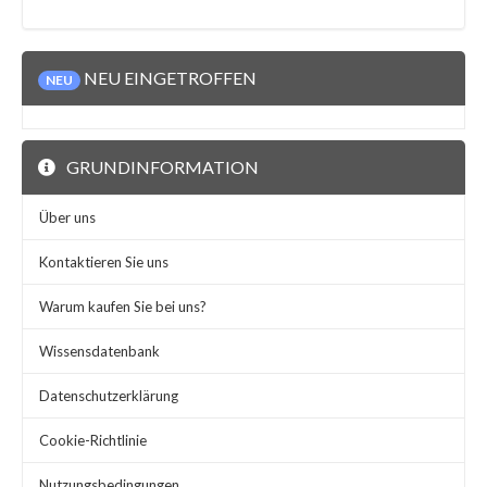
NEU EINGETROFFEN
NEU
GRUNDINFORMATION
Über uns
Kontaktieren Sie uns
Warum kaufen Sie bei uns?
Wissensdatenbank
Datenschutzerklärung
Cookie-Richtlinie
Nutzungsbedingungen