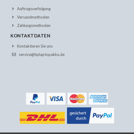
Auftragsverfolgung
Versandmethoden
Zahlungsmethoden
KONTAKTDATEN
Kontaktieren Sie uns
service@hplaptopakku.de