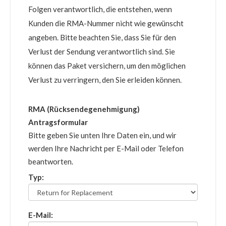
Folgen verantwortlich, die entstehen, wenn
Kunden die RMA-Nummer nicht wie gewünscht
angeben. Bitte beachten Sie, dass Sie für den
Verlust der Sendung verantwortlich sind. Sie
können das Paket versichern, um den möglichen
Verlust zu verringern, den Sie erleiden können.
RMA (Rücksendegenehmigung)
Antragsformular
Bitte geben Sie unten Ihre Daten ein, und wir
werden Ihre Nachricht per E-Mail oder Telefon
beantworten.
Typ:
E-Mail: