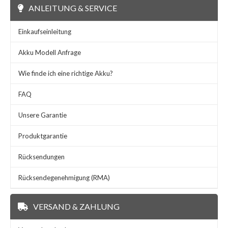
ANLEITUNG & SERVICE
Einkaufseinleitung
Akku Modell Anfrage
Wie finde ich eine richtige Akku?
FAQ
Unsere Garantie
Produktgarantie
Rücksendungen
Rücksendegenehmigung (RMA)
VERSAND & ZAHLUNG