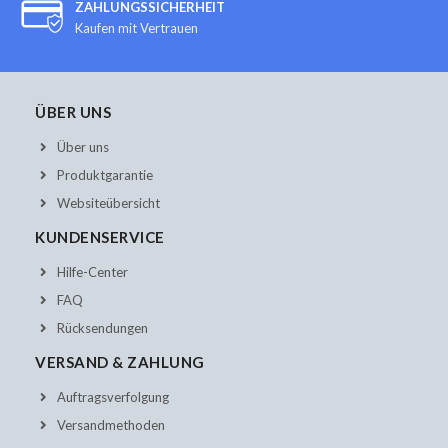
ZAHLUNGSSICHERHEIT
Kaufen mit Vertrauen
ÜBER UNS
Über uns
Produktgarantie
Websiteübersicht
KUNDENSERVICE
Hilfe-Center
FAQ
Rücksendungen
VERSAND & ZAHLUNG
Auftragsverfolgung
Versandmethoden