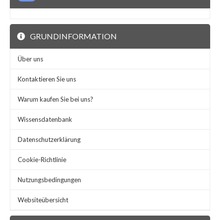
GRUNDINFORMATION
Über uns
Kontaktieren Sie uns
Warum kaufen Sie bei uns?
Wissensdatenbank
Datenschutzerklärung
Cookie-Richtlinie
Nutzungsbedingungen
Websiteübersicht