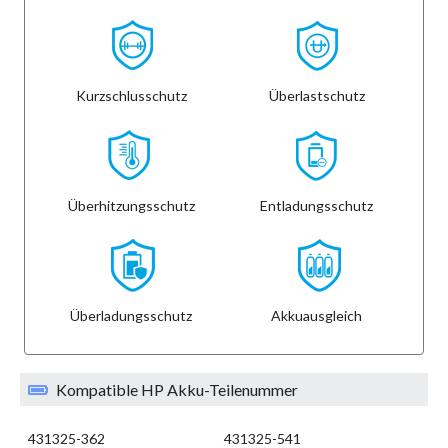
Kurzschlusschutz
Überlastschutz
Überhitzungsschutz
Entladungsschutz
Überladungsschutz
Akkuausgleich
Kompatible HP Akku-Teilenummer
431325-362
431325-541