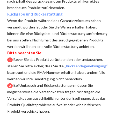
nach Erhalt des zurückgesandten Produkts ein korrektes
brandneues Produkt zurücksenden.
Rückgabe und Rückerstattung
Wenn das Produkt während des Garantiezeitraums schon
versandt worden ist oder Sie die Waren erhalten haben,
können Sie eine Rückgabe - und Rückerstattungsanforderung
bei uns stellen. Nach Erhalt des zurückgegebenen Produkts
werden wir Ihnen eine volle Rückerstattung anbieten.
Bitte beachten Sie:
Bevor Sie das Produkt zurücksenden oder umtauschen,
1
stellen Sie bitte sicher, dass Sie die
„Rücksendegenehmigung“
beantragt und die RMA-Nummer erhalten haben, andernfalls
werden wir Ihre Beantragung nicht behandeln.
Bei Umtausch und Rückerstattungen müssen Sie
2
möglicherweise die Versandkosten tragen. Wir tragen die
Versandkosten ausschließlich unter der Bedingung, dass das
Produkt Qualitätsprobleme aufweist oder wir ein falsches
Produkt verschickt haben.