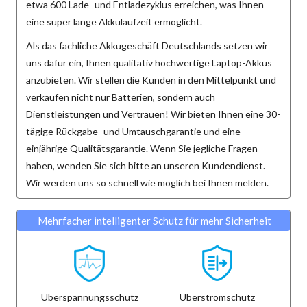
etwa 600 Lade- und Entladezyklus erreichen, was Ihnen
eine super lange Akkulaufzeit ermöglicht.
Als das fachliche Akkugeschäft Deutschlands setzen wir
uns dafür ein, Ihnen qualitativ hochwertige Laptop-Akkus
anzubieten. Wir stellen die Kunden in den Mittelpunkt und
verkaufen nicht nur Batterien, sondern auch
Dienstleistungen und Vertrauen! Wir bieten Ihnen eine 30-
tägige Rückgabe- und Umtauschgarantie und eine
einjährige Qualitätsgarantie. Wenn Sie jegliche Fragen
haben, wenden Sie sich bitte an unseren Kundendienst.
Wir werden uns so schnell wie möglich bei Ihnen melden.
Mehrfacher intelligenter Schutz für mehr Sicherheit
Überspannungsschutz
Überstromschutz