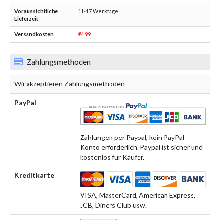
11-17 Werktage
€4.99
Zahlungsmethoden
Wir akzeptieren Zahlungsmethoden
PayPal
Zahlungen per Paypal, kein PayPal-
Konto erforderlich. Paypal ist sicher und
kostenlos für Käufer.
Kreditkarte
VISA, MasterCard, American Express,
JCB, Diners Club usw.