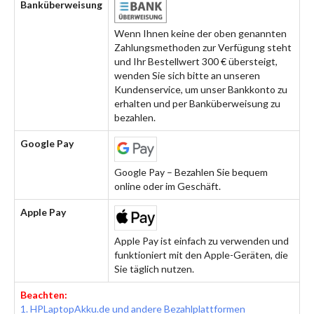
Banküberweisung
Wenn Ihnen keine der oben genannten
Zahlungsmethoden zur Verfügung steht
und Ihr Bestellwert 300 € übersteigt,
wenden Sie sich bitte an unseren
Kundenservice, um unser Bankkonto zu
erhalten und per Banküberweisung zu
bezahlen.
Google Pay
Google Pay – Bezahlen Sie bequem
online oder im Geschäft.
Apple Pay
Apple Pay ist einfach zu verwenden und
funktioniert mit den Apple-Geräten, die
Sie täglich nutzen.
Beachten:
1. HPLaptopAkku.de und andere Bezahlplattformen