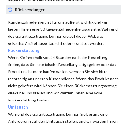
Rücksendungen
Kundenzufriedenheit ist für uns äußerst wichtig und wir
bieten Ihnen eine 30-tägige Zufriedenheitsgarantie. Während
des Garantiezeitraums können die auf dieser Website
gekaufte Artikel ausgetauscht oder erstattet werden.
Rückerstattung
Wenn Sie innerhalb von 24 Stunden nach der Bestellung
finden, dass Sie eine falsche Bestellung aufgegeben oder das
Produkt nicht mehr kaufen wollen, wenden Sie sich bitte
rechtzeitig an unseren Kundendienst. Wenn das Produkt noch
nicht geliefert wird, können Sie einen Rückerstattungsantrag
direkt bei uns stellen und wir werden Ihnen eine volle
Rückerstattung bieten.
Umtausch
Während des Garantiezeitraums können Sie bei uns eine
Anforderung auf den Umtausch stellen, und wir werden Ihnen