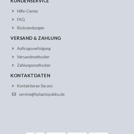
KUNDENSERVICE
Hilfe-Center
FAQ
Rücksendungen
VERSAND & ZAHLUNG
Auftragsverfolgung
Versandmethoden
Zahlungsmethoden
KONTAKTDATEN
Kontaktieren Sie uns
service@hplaptopakku.de