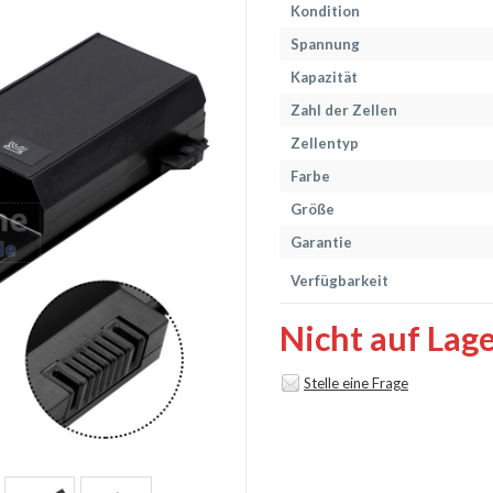
Kondition
Spannung
Kapazität
Zahl der Zellen
Zellentyp
Farbe
Größe
Garantie
Verfügbarkeit
Nicht auf Lag
Stelle eine Frage