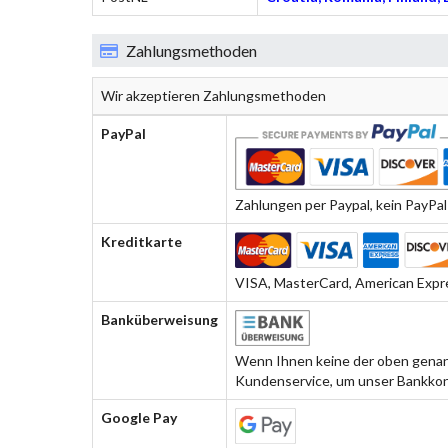
Zahlungsmethoden
Wir akzeptieren Zahlungsmethoden
PayPal
Zahlungen per Paypal, kein PayPal-
Kreditkarte
VISA, MasterCard, American Expre
Banküberweisung
Wenn Ihnen keine der oben genann
Kundenservice, um unser Bankkon
Google Pay