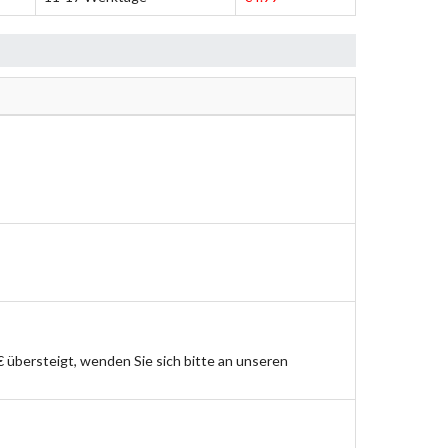
übersteigt, wenden Sie sich bitte an unseren