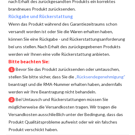
nach Erhalt des zurückgesandten Produkts ein korrektes
brandneues Produkt zurücksenden.
Rückgabe und Rückerstattung
Wenn das Produkt während des Garantiezeitraums schon
versandt worden ist oder Sie die Waren erhalten haben,
können Sie eine Rückgabe - und Rückerstattungsanforderung
bei uns stellen. Nach Erhalt des zurückgegebenen Produkts
werden wir Ihnen eine volle Rückerstattung anbieten.
Bitte beachten Sie:
Bevor Sie das Produkt zurücksenden oder umtauschen,
1
stellen Sie bitte sicher, dass Sie die
„Rücksendegenehmigung“
beantragt und die RMA-Nummer erhalten haben, andernfalls
werden wir Ihre Beantragung nicht behandeln.
Bei Umtausch und Rückerstattungen müssen Sie
2
möglicherweise die Versandkosten tragen. Wir tragen die
Versandkosten ausschließlich unter der Bedingung, dass das
Produkt Qualitätsprobleme aufweist oder wir ein falsches
Produkt verschickt haben.