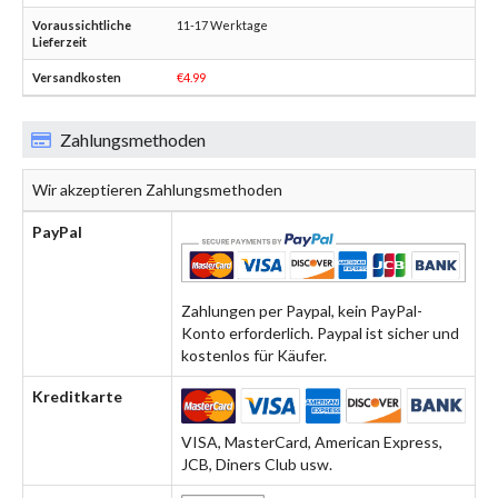
11-17 Werktage
€4.99
Zahlungsmethoden
Wir akzeptieren Zahlungsmethoden
PayPal
Zahlungen per Paypal, kein PayPal-
Konto erforderlich. Paypal ist sicher und
kostenlos für Käufer.
Kreditkarte
VISA, MasterCard, American Express,
JCB, Diners Club usw.