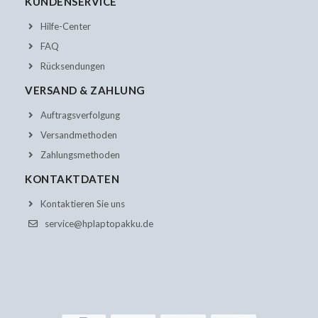
KUNDENSERVICE
Hilfe-Center
FAQ
Rücksendungen
VERSAND & ZAHLUNG
Auftragsverfolgung
Versandmethoden
Zahlungsmethoden
KONTAKTDATEN
Kontaktieren Sie uns
service@hplaptopakku.de