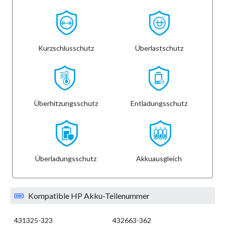
Kurzschlusschutz
Überlastschutz
Überhitzungsschutz
Entladungsschutz
Überladungsschutz
Akkuausgleich
Kompatible HP Akku-Teilenummer
431325-323
432663-362