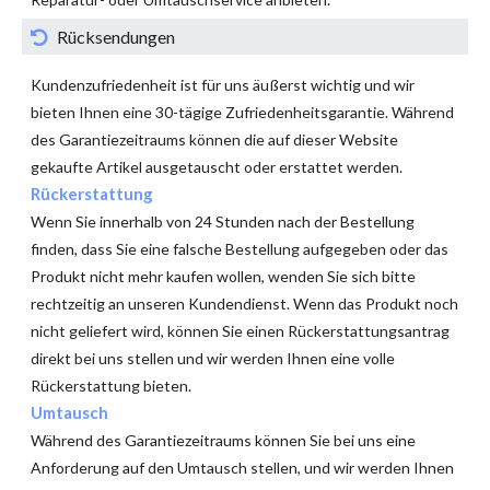
Rücksendungen
Kundenzufriedenheit ist für uns äußerst wichtig und wir
bieten Ihnen eine 30-tägige Zufriedenheitsgarantie. Während
des Garantiezeitraums können die auf dieser Website
gekaufte Artikel ausgetauscht oder erstattet werden.
Rückerstattung
Wenn Sie innerhalb von 24 Stunden nach der Bestellung
finden, dass Sie eine falsche Bestellung aufgegeben oder das
Produkt nicht mehr kaufen wollen, wenden Sie sich bitte
rechtzeitig an unseren Kundendienst. Wenn das Produkt noch
nicht geliefert wird, können Sie einen Rückerstattungsantrag
direkt bei uns stellen und wir werden Ihnen eine volle
Rückerstattung bieten.
Umtausch
Während des Garantiezeitraums können Sie bei uns eine
Anforderung auf den Umtausch stellen, und wir werden Ihnen