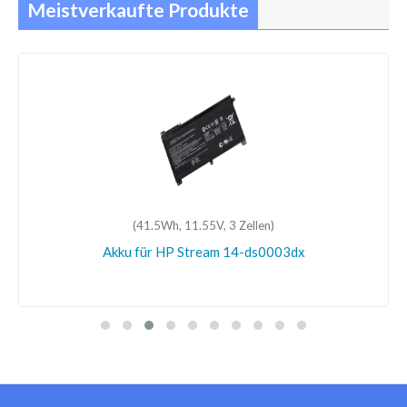
Meistverkaufte Produkte
(41.5Wh, 11.55V, 3 Zellen)
Akku für HP Stream 14-ds0003dx