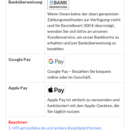
Banküberweisung
Wenn Ihnen keine der oben genannten
Zahlungsmethoden zur Verfügung steht
und Ihr Bestellwert 300 € übersteigt,
wenden Sie sich bitte an unseren
Kundenservice, um unser Bankkonto zu
erhalten und per Banküberweisung zu
bezahlen.
Google Pay
Google Pay – Bezahlen Sie bequem
online oder im Geschäft.
Apple Pay
Apple Pay ist einfach zu verwenden und
funktioniert mit den Apple-Geräten, die
Sie täglich nutzen.
Beachten:
1. HPLaptopAkku.de und andere Bezahlplattformen