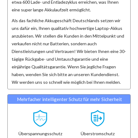
etwa 600 Lade- und Entladezyklus erreichen, was Ihnen
eine super lange Akkulaufzeit ermöglicht.
Als das fachliche Akkugeschäft Deutschlands setzen wir
uns dafür ein, Ihnen qualitativ hochwertige Laptop-Akkus
anzubieten. Wir stellen die Kunden in den Mittelpunkt und
verkaufen nicht nur Batterien, sondern auch
Dienstleistungen und Vertrauen! Wir bieten Ihnen eine 30-
tägige Rückgabe- und Umtauschgarantie und eine
einjährige Qualitätsgarantie. Wenn Sie jegliche Fragen
haben, wenden Sie sich bitte an unseren Kundendienst.
Wir werden uns so schnell wie möglich bei Ihnen melden.
Mehrfacher intelligenter Schutz für mehr Sicherheit
Überspannungsschutz
Überstromschutz