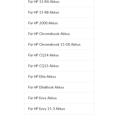
Für HP 15-RA Akkus
Für HP 15-RB Akkus
Für HP 2000 Akkus
Für HP Chromebook Akkus
Für HP Chromebook 15-DE Akkus
Für HP CQ14 Akkus
Für HP CQ15 Akkus
Für HP Elite Akkus
Für HP EliteBook Akkus
Für HP Envy Akkus
Für HP Envy 15-3 Akkus