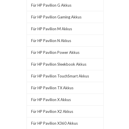
Für HP Pavilion G Akkus
Für HP Pavilion Gaming Akkus
Für HP Pavilion M Akkus
Für HP Pavilion N Akkus
Für HP Pavilion Power Akkus
Für HP Pavilion Sleekbook Akkus
Für HP Pavilion TouchSmart Akkus
Für HP Pavilion TX Akkus
Für HP Pavilion X Akkus
Für HP Pavilion X2 Akkus
Für HP Pavilion X360 Akkus