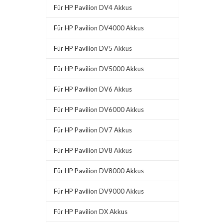
Für HP Pavilion DV4 Akkus
Für HP Pavilion DV4000 Akkus
Für HP Pavilion DV5 Akkus
Für HP Pavilion DV5000 Akkus
Für HP Pavilion DV6 Akkus
Für HP Pavilion DV6000 Akkus
Für HP Pavilion DV7 Akkus
Für HP Pavilion DV8 Akkus
Für HP Pavilion DV8000 Akkus
Für HP Pavilion DV9000 Akkus
Für HP Pavilion DX Akkus