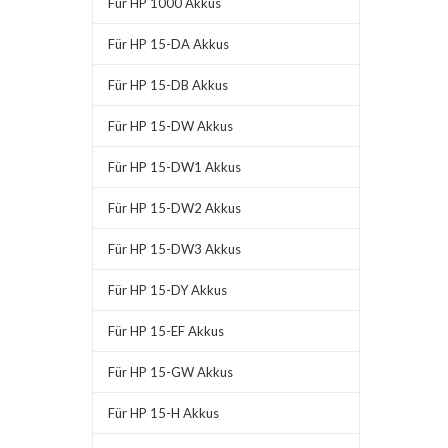
Für HP 1000 Akkus
Für HP 15-DA Akkus
Für HP 15-DB Akkus
Für HP 15-DW Akkus
Für HP 15-DW1 Akkus
Für HP 15-DW2 Akkus
Für HP 15-DW3 Akkus
Für HP 15-DY Akkus
Für HP 15-EF Akkus
Für HP 15-GW Akkus
Für HP 15-H Akkus