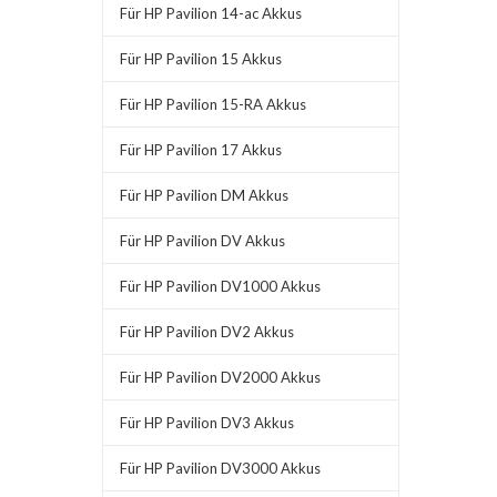
Für HP Pavilion 14-ac Akkus
Für HP Pavilion 15 Akkus
Für HP Pavilion 15-RA Akkus
Für HP Pavilion 17 Akkus
Für HP Pavilion DM Akkus
Für HP Pavilion DV Akkus
Für HP Pavilion DV1000 Akkus
Für HP Pavilion DV2 Akkus
Für HP Pavilion DV2000 Akkus
Für HP Pavilion DV3 Akkus
Für HP Pavilion DV3000 Akkus