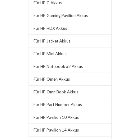
Für HP G Akkus
Für HP Gaming Pavilion Akkus
Für HP HDX Akkus
Für HP Jacket Akkus
Für HP Mini Akkus
Für HP Notebook x2 Akkus
Für HP Omen Akkus
Für HP OmniBook Akkus
Für HP Part Number Akkus
Für HP Pavilion 10 Akkus
Für HP Pavilion 14 Akkus