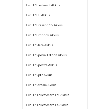
Für HP Pavilion Z Akkus
Für HP PP Akkus
Für HP Presario 15 Akkus
Für HP Probook Akkus
Für HP Slate Akkus
Für HP Special Edition Akkus
Für HP Spectre Akkus
Für HP Split Akkus
Für HP Stream Akkus
Für HP TouchSmart TM Akkus
Für HP TouchSmart TX Akkus