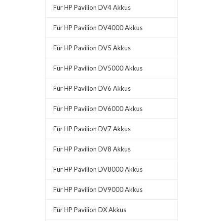
Für HP Pavilion DV4 Akkus
Für HP Pavilion DV4000 Akkus
Für HP Pavilion DV5 Akkus
Für HP Pavilion DV5000 Akkus
Für HP Pavilion DV6 Akkus
Für HP Pavilion DV6000 Akkus
Für HP Pavilion DV7 Akkus
Für HP Pavilion DV8 Akkus
Für HP Pavilion DV8000 Akkus
Für HP Pavilion DV9000 Akkus
Für HP Pavilion DX Akkus