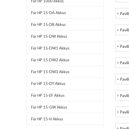
Für HP 1000 Akkus
Für HP 15-DA Akkus
Pavi
Für HP 15-DB Akkus
Pavi
Für HP 15-DW Akkus
Pavi
Für HP 15-DW1 Akkus
Für HP 15-DW2 Akkus
Pavi
Für HP 15-DW3 Akkus
Pavi
Für HP 15-DY Akkus
Für HP 15-EF Akkus
Pavi
Für HP 15-GW Akkus
Pavi
Für HP 15-H Akkus
Pavi