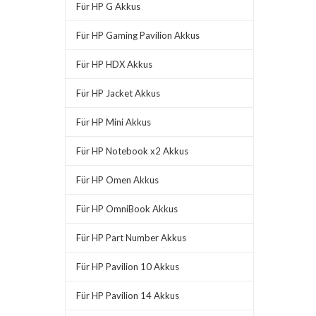
Für HP G Akkus
Für HP Gaming Pavilion Akkus
Für HP HDX Akkus
Für HP Jacket Akkus
Für HP Mini Akkus
Für HP Notebook x2 Akkus
Für HP Omen Akkus
Für HP OmniBook Akkus
Für HP Part Number Akkus
Für HP Pavilion 10 Akkus
Für HP Pavilion 14 Akkus