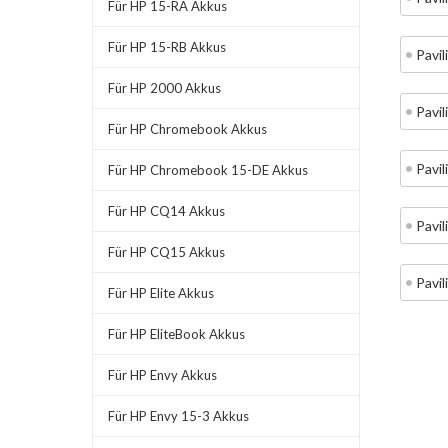
Für HP 15-RA Akkus
Für HP 15-RB Akkus
Pavi
Für HP 2000 Akkus
Pavi
Für HP Chromebook Akkus
Pavi
Für HP Chromebook 15-DE Akkus
Für HP CQ14 Akkus
Pavi
Für HP CQ15 Akkus
Pavi
Für HP Elite Akkus
Für HP EliteBook Akkus
Für HP Envy Akkus
Für HP Envy 15-3 Akkus