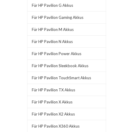
Für HP Pavilion G Akkus
Für HP Pavilion Gaming Akkus
Für HP Pavilion M Akkus
Für HP Pavilion N Akkus
Für HP Pavilion Power Akkus
Für HP Pavilion Sleekbook Akkus
Für HP Pavilion TouchSmart Akkus
Für HP Pavilion TX Akkus
Für HP Pavilion X Akkus
Für HP Pavilion X2 Akkus
Für HP Pavilion X360 Akkus