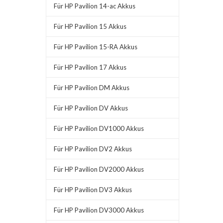
Für HP Pavilion 14-ac Akkus
Für HP Pavilion 15 Akkus
Für HP Pavilion 15-RA Akkus
Für HP Pavilion 17 Akkus
Für HP Pavilion DM Akkus
Für HP Pavilion DV Akkus
Für HP Pavilion DV1000 Akkus
Für HP Pavilion DV2 Akkus
Für HP Pavilion DV2000 Akkus
Für HP Pavilion DV3 Akkus
Für HP Pavilion DV3000 Akkus