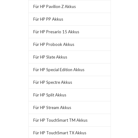
Für HP Pavilion Z Akkus
Für HP PP Akkus
Für HP Presario 15 Akkus
Für HP Probook Akkus
Für HP Slate Akkus
Für HP Special Edition Akkus
Für HP Spectre Akkus
Für HP Split Akkus
Für HP Stream Akkus
Für HP TouchSmart TM Akkus
Für HP TouchSmart TX Akkus