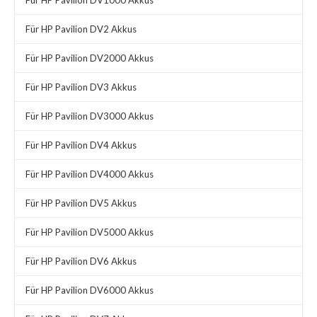
Für HP Pavilion DV1000 Akkus
Für HP Pavilion DV2 Akkus
Für HP Pavilion DV2000 Akkus
Für HP Pavilion DV3 Akkus
Für HP Pavilion DV3000 Akkus
Für HP Pavilion DV4 Akkus
Für HP Pavilion DV4000 Akkus
Für HP Pavilion DV5 Akkus
Für HP Pavilion DV5000 Akkus
Für HP Pavilion DV6 Akkus
Für HP Pavilion DV6000 Akkus