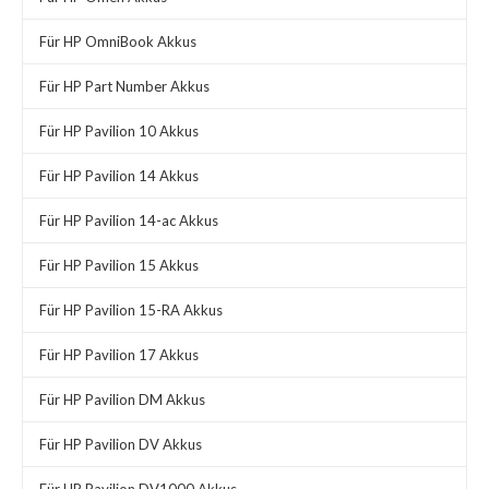
Für HP OmniBook Akkus
Für HP Part Number Akkus
Für HP Pavilion 10 Akkus
Für HP Pavilion 14 Akkus
Für HP Pavilion 14-ac Akkus
Für HP Pavilion 15 Akkus
Für HP Pavilion 15-RA Akkus
Für HP Pavilion 17 Akkus
Für HP Pavilion DM Akkus
Für HP Pavilion DV Akkus