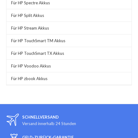
Für HP Spectre Akkus
Für HP Split Akkus
Für HP Stream Akkus
Für HP TouchSmart TM Akkus
Für HP TouchSmart TX Akkus
Für HP Voodoo Akkus
Für HP zbook Akkus
SCHNELLVERSAND
Versand innerhalb 24 Stunden
GELD-ZURÜCK-GARANTIE