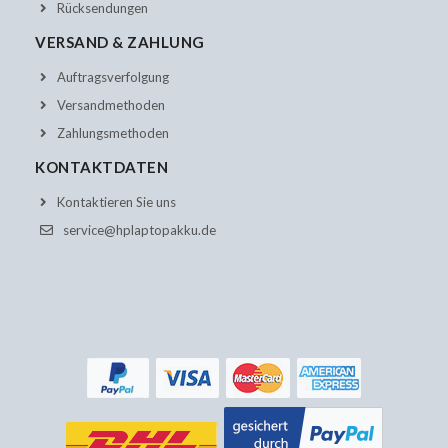
Rücksendungen
VERSAND & ZAHLUNG
Auftragsverfolgung
Versandmethoden
Zahlungsmethoden
KONTAKTDATEN
Kontaktieren Sie uns
service@hplaptopakku.de