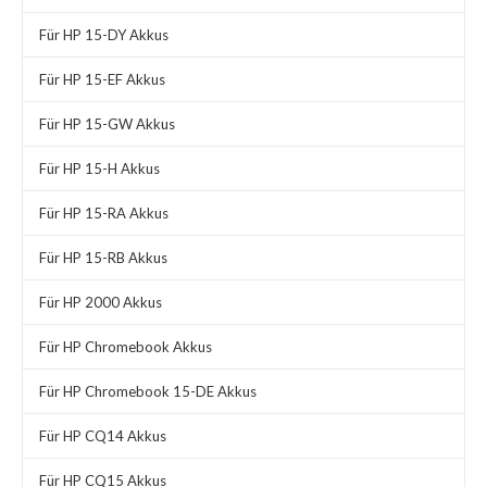
Für HP 15-DY Akkus
Für HP 15-EF Akkus
Für HP 15-GW Akkus
Für HP 15-H Akkus
Für HP 15-RA Akkus
Für HP 15-RB Akkus
Für HP 2000 Akkus
Für HP Chromebook Akkus
Für HP Chromebook 15-DE Akkus
Für HP CQ14 Akkus
Für HP CQ15 Akkus