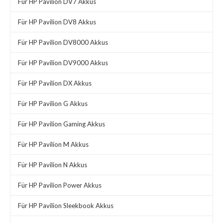
Für HP Pavilion DV7 Akkus
Für HP Pavilion DV8 Akkus
Für HP Pavilion DV8000 Akkus
Für HP Pavilion DV9000 Akkus
Für HP Pavilion DX Akkus
Für HP Pavilion G Akkus
Für HP Pavilion Gaming Akkus
Für HP Pavilion M Akkus
Für HP Pavilion N Akkus
Für HP Pavilion Power Akkus
Für HP Pavilion Sleekbook Akkus