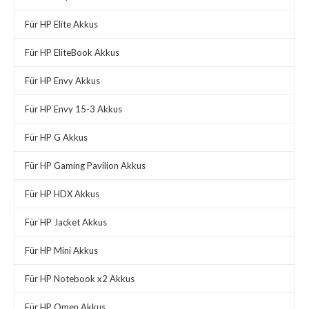
Für HP Elite Akkus
Für HP EliteBook Akkus
Für HP Envy Akkus
Für HP Envy 15-3 Akkus
Für HP G Akkus
Für HP Gaming Pavilion Akkus
Für HP HDX Akkus
Für HP Jacket Akkus
Für HP Mini Akkus
Für HP Notebook x2 Akkus
Für HP Omen Akkus