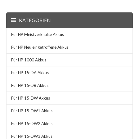
KATEGORIEN
Für HP Meistverkaufte Akkus
Für HP Neu eingetroffene Akkus
Für HP 1000 Akkus
Für HP 15-DA Akkus
Für HP 15-DB Akkus
Für HP 15-DW Akkus
Für HP 15-DW1 Akkus
Für HP 15-DW2 Akkus
Für HP 15-DW3 Akkus