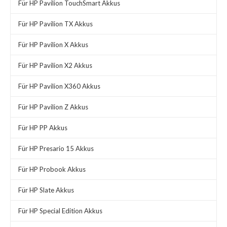
Für HP Pavilion TouchSmart Akkus
Für HP Pavilion TX Akkus
Für HP Pavilion X Akkus
Für HP Pavilion X2 Akkus
Für HP Pavilion X360 Akkus
Für HP Pavilion Z Akkus
Für HP PP Akkus
Für HP Presario 15 Akkus
Für HP Probook Akkus
Für HP Slate Akkus
Für HP Special Edition Akkus