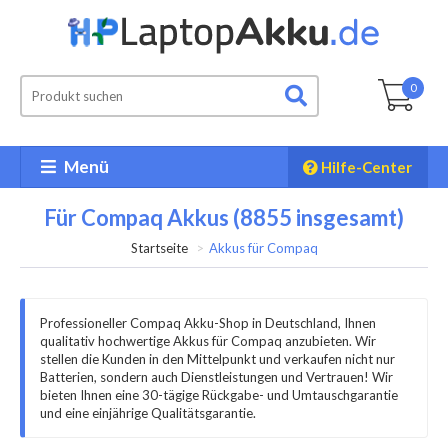
0
Menü
Hilfe-Center
Für Compaq Akkus (8855 insgesamt)
Startseite
Akkus für Compaq
Professioneller Compaq Akku-Shop in Deutschland, Ihnen
qualitativ hochwertige Akkus für Compaq anzubieten. Wir
stellen die Kunden in den Mittelpunkt und verkaufen nicht nur
Batterien, sondern auch Dienstleistungen und Vertrauen! Wir
bieten Ihnen eine 30-tägige Rückgabe- und Umtauschgarantie
und eine einjährige Qualitätsgarantie.