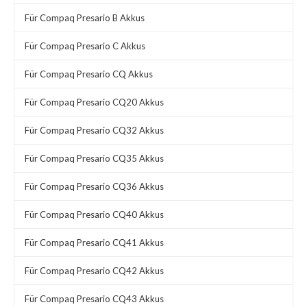
Für Compaq Presario B Akkus
Für Compaq Presario C Akkus
Für Compaq Presario CQ Akkus
Für Compaq Presario CQ20 Akkus
Für Compaq Presario CQ32 Akkus
Für Compaq Presario CQ35 Akkus
Für Compaq Presario CQ36 Akkus
Für Compaq Presario CQ40 Akkus
Für Compaq Presario CQ41 Akkus
Für Compaq Presario CQ42 Akkus
Für Compaq Presario CQ43 Akkus