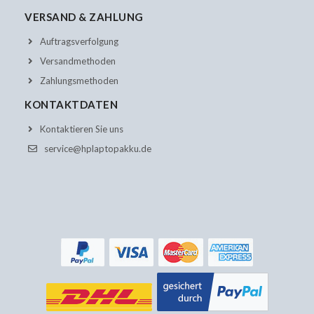
VERSAND & ZAHLUNG
Auftragsverfolgung
Versandmethoden
Zahlungsmethoden
KONTAKTDATEN
Kontaktieren Sie uns
service@hplaptopakku.de