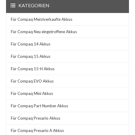
KATEGORIEN
Für Compaq Meistverkaufte Akkus
Für Compaq Neu eingetroffene Akkus
Für Compaq 14 Akkus
Für Compaq 15 Akkus
Für Compaq 15-H Akkus
Für Compaq EVO Akkus
Für Compaq Mini Akkus
Für Compaq Part Number Akkus
Für Compaq Presario Akkus
Für Compaq Presario A Akkus