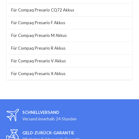
Für Compaq Presario CQ72 Akkus
Für Compaq Presario F Akkus
Für Compaq Presario M Akkus
Für Compaq Presario R Akkus
Für Compaq Presario V Akkus
Für Compaq Presario X Akkus
SCHNELLVERSAND
Versand innerhalb 24 Stunden
GELD-ZURÜCK-GARANTIE