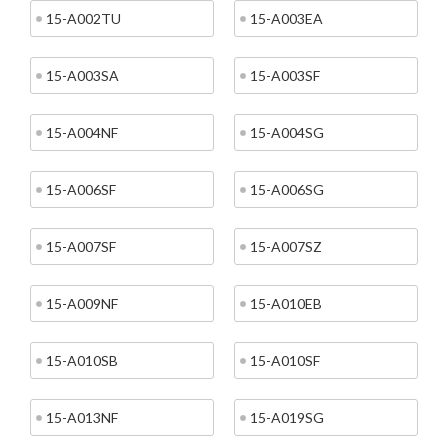
15-A002TU
15-A003EA
15-A003SA
15-A003SF
15-A004NF
15-A004SG
15-A006SF
15-A006SG
15-A007SF
15-A007SZ
15-A009NF
15-A010EB
15-A010SB
15-A010SF
15-A013NF
15-A019SG