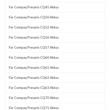
Für Compaq Presario CQ45 Akkus
Für Compaq Presario CQ50 Akkus
Für Compaq Presario CQ52 Akkus
Für Compaq Presario CQ56 Akkus
Für Compaq Presario CQ57 Akkus
Für Compaq Presario CQ60 Akkus
Für Compaq Presario CQ61 Akkus
Für Compaq Presario CQ62 Akkus
Für Compaq Presario CQ63 Akkus
Für Compaq Presario CQ70 Akkus
Für Compaq Presario CQ71 Akkus